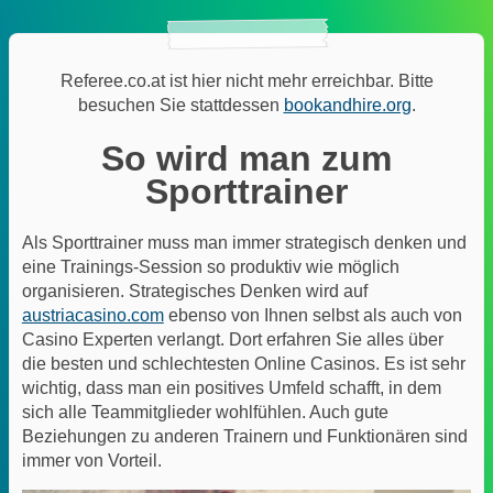
Referee.co.at ist hier nicht mehr erreichbar. Bitte
besuchen Sie stattdessen
bookandhire.org
.
So wird man zum
Sporttrainer
Als Sporttrainer muss man immer strategisch denken und
eine Trainings-Session so produktiv wie möglich
organisieren. Strategisches Denken wird auf
austriacasino.com
ebenso von Ihnen selbst als auch von
Casino Experten verlangt. Dort erfahren Sie alles über
die besten und schlechtesten Online Casinos. Es ist sehr
wichtig, dass man ein positives Umfeld schafft, in dem
sich alle Teammitglieder wohlfühlen. Auch gute
Beziehungen zu anderen Trainern und Funktionären sind
immer von Vorteil.