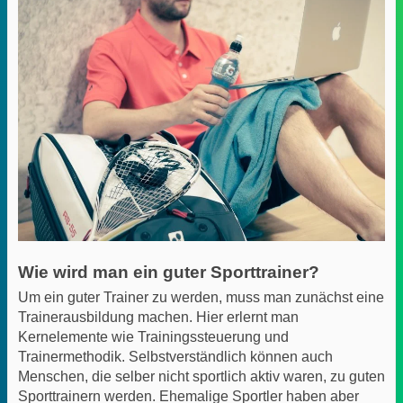
Wie wird man ein guter Sporttrainer?
Um ein guter Trainer zu werden, muss man zunächst eine
Trainerausbildung machen. Hier erlernt man
Kernelemente wie Trainingssteuerung und
Trainermethodik. Selbstverständlich können auch
Menschen, die selber nicht sportlich aktiv waren, zu guten
Sporttrainern werden. Ehemalige Sportler haben aber