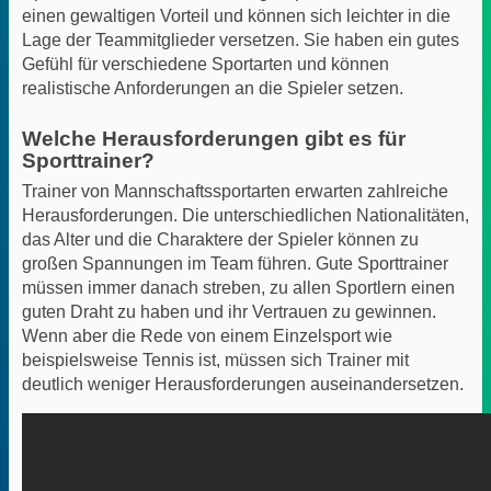
einen gewaltigen Vorteil und können sich leichter in die
Lage der Teammitglieder versetzen. Sie haben ein gutes
Gefühl für verschiedene Sportarten und können
realistische Anforderungen an die Spieler setzen.
Welche Herausforderungen gibt es für
Sporttrainer?
Trainer von Mannschaftssportarten erwarten zahlreiche
Herausforderungen. Die unterschiedlichen Nationalitäten,
das Alter und die Charaktere der Spieler können zu
großen Spannungen im Team führen. Gute Sporttrainer
müssen immer danach streben, zu allen Sportlern einen
guten Draht zu haben und ihr Vertrauen zu gewinnen.
Wenn aber die Rede von einem Einzelsport wie
beispielsweise Tennis ist, müssen sich Trainer mit
deutlich weniger Herausforderungen auseinandersetzen.